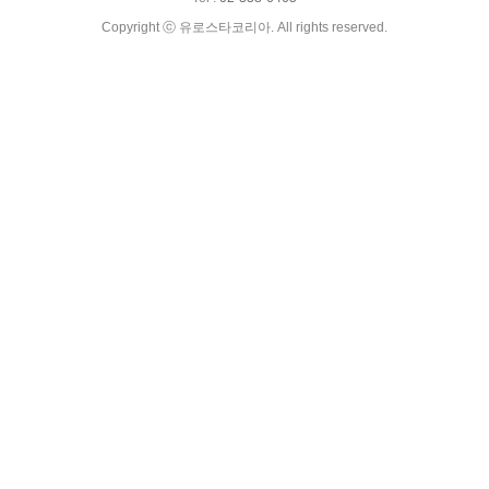
Copyright ⓒ 유로스타코리아. All rights reserved.