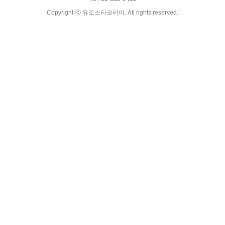
Copyright ⓒ 유로스타코리아. All rights reserved.